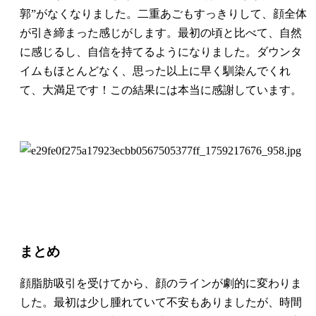
郭”がなくなりました。二重あごもすっきりして、顔全体
が引き締まった感じがします。最初の頃と比べて、自然
に感じるし、自信を持てるようになりました。ダウンタ
イムもほとんどなく、思った以上に早く馴染んでくれ
て、大満足です！この結果には本当に感謝しています。
まとめ
顔脂肪吸引を受けてから、顔のラインが劇的に変わりま
した。最初は少し腫れていて不安もありましたが、時間