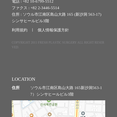
電話 : +82 10-6799-5512
ファクス : +82 2-3446-5514
住所 : ソウル市江南区島山大路 165 (新沙洞 563-17)
シンサヒールビル3階
利用規約 ㅣ
個人情報保護方針
COPYRIGHT 2011 FRESH PLASTIC SURGERY ALL RIGHT RESER
VED.
LOCATION
住所
ソウル市江南区島山大路 165新沙洞563-1
7）シンサヒールビル3階