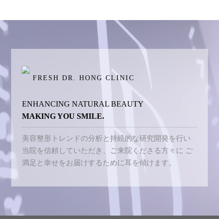
FRESH DR. HONG CLINIC
ENHANCING NATURAL BEAUTY
MAKING YOU SMILE.
美容整形トレンドの分析と持続的な研究開発を行い
当院を信頼していただき、ご来院くださる方々に
ご
満足と幸せをお届けするために耳を傾けます。