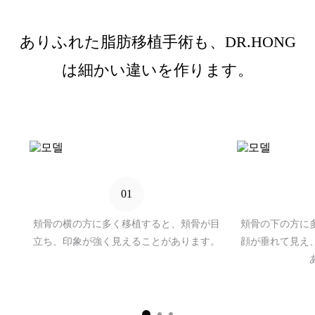
ありふれた脂肪移植手術も、DR.HONG
は細かい違いを作ります。
01
頬骨の横の方に多く移植すると、頬骨が目
頬骨の下の方に
立ち、印象が強く見えることがあります。
顔が垂れて見え