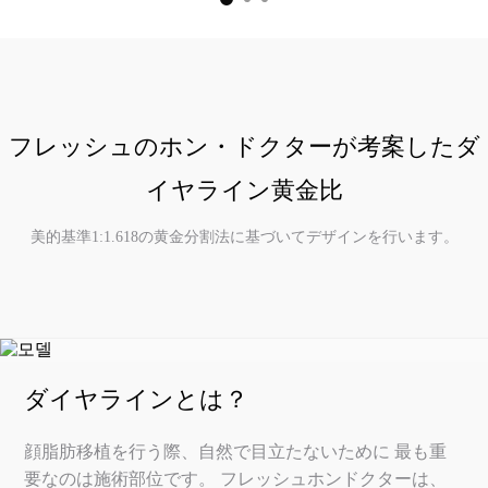
フレッシュのホン・ドクターが考案したダ
イヤライン黄金比
美的基準1:1.618の黄金分割法に基づいてデザインを行います。
ダイヤラインとは？
顔脂肪移植を行う際、自然で目立たないために
最も重
要なのは施術部位です。
フレッシュホンドクターは、