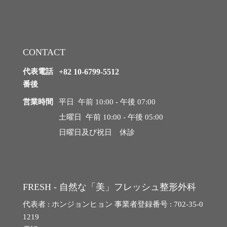
CONTACT
代表電話
+82 10-6799-5512
番後
営業時間
平日 午前 10:00 - 午後 07:00
土曜日 午前 10:00 - 午後 05:00
日曜日及び祝日 休診
FRESH - 自然な「美」フレッシュ整形外科
代表者 : ホンジョンヒョン 事業者登録番号 : 702-35-0
1219