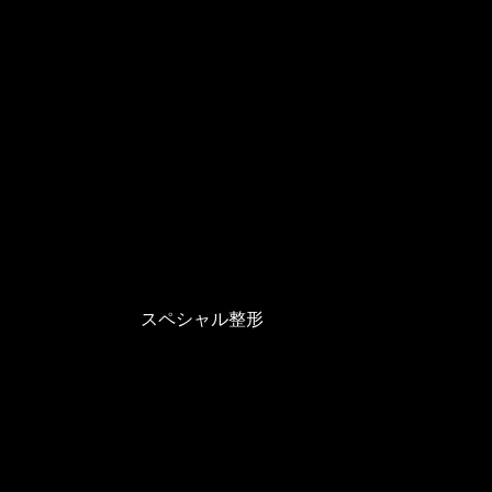
スペシャル整形