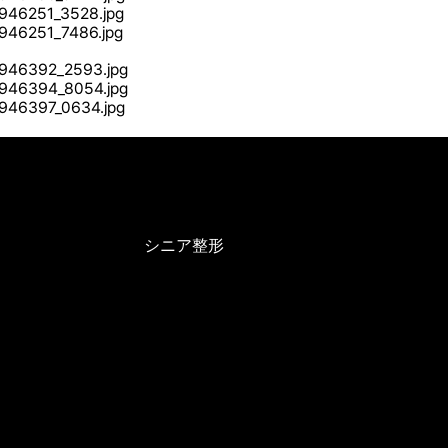
シニア整形