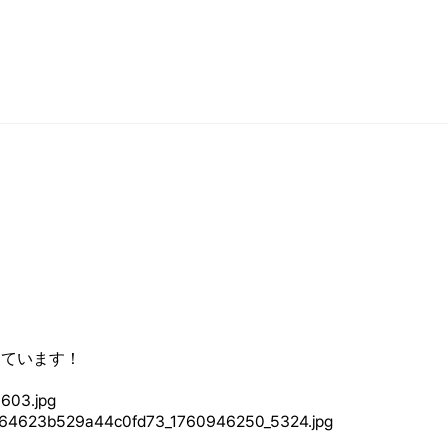
っています！