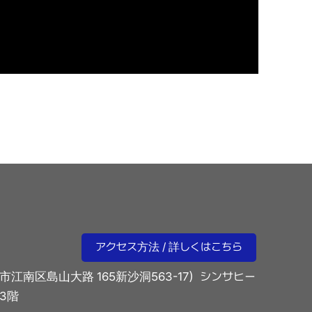
アクセス方法 / 詳しくはこちら
市江南区島山大路 165新沙洞563-17）シンサヒー
3階