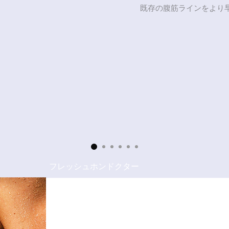
既存の腹筋ラインをより
フレッシュホンドクター