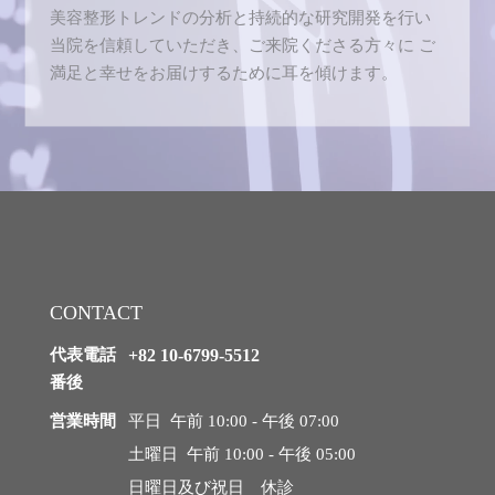
美容整形トレンドの分析と持続的な研究開発を行い
当院を信頼していただき、ご来院くださる方々に
ご
満足と幸せをお届けするために耳を傾けます。
CONTACT
代表電話
+82 10-6799-5512
番後
営業時間
平日 午前 10:00 - 午後 07:00
土曜日 午前 10:00 - 午後 05:00
日曜日及び祝日 休診