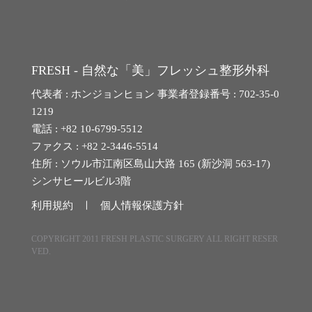
FRESH - 自然な「美」フレッシュ整形外科
代表者 : ホンジョンヒョン 事業者登録番号 : 702-35-0
1219
電話 : +82 10-6799-5512
ファクス : +82 2-3446-5514
住所 : ソウル市江南区島山大路 165 (新沙洞 563-17)
シンサヒールビル3階
利用規約 ㅣ
個人情報保護方針
COPYRIGHT 2011 FRESH PLASTIC SURGERY ALL RIGHT RESER
VED.