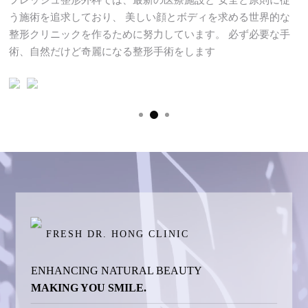
フレッシュ整形外科では、最新の医療施設と
安全と原則に従
う施術を追求しており、
美しい顔とボディを求める世界的な
整形クリニックを作るために努力しています。
必ず必要な手
術、自然だけど奇麗になる整形手術をします
FRESH DR. HONG CLINIC
ENHANCING NATURAL BEAUTY
MAKING YOU SMILE.